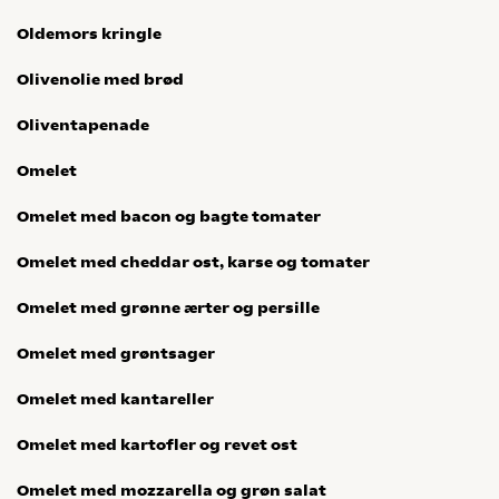
Oldemors kringle
Olivenolie med brød
Oliventapenade
Omelet
Omelet med bacon og bagte tomater
Omelet med cheddar ost, karse og tomater
Omelet med grønne ærter og persille
Omelet med grøntsager
Omelet med kantareller
Omelet med kartofler og revet ost
Omelet med mozzarella og grøn salat