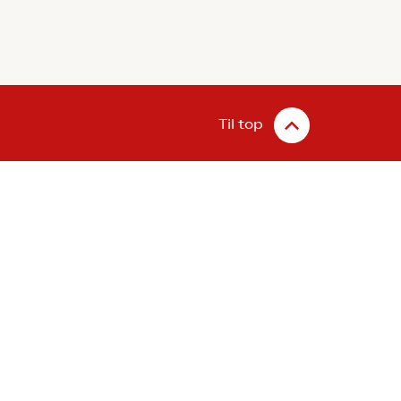
Til top