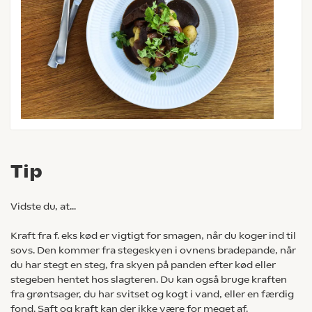
Tip
Vidste du, at...
Kraft fra f. eks kød er vigtigt for smagen, når du koger ind til
sovs. Den kommer fra stegeskyen i ovnens bradepande, når
du har stegt en steg, fra skyen på panden efter kød eller
stegeben hentet hos slagteren. Du kan også bruge kraften
fra grøntsager, du har svitset og kogt i vand, eller en færdig
fond. Saft og kraft kan der ikke være for meget af.