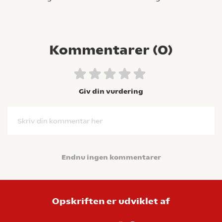
Kommentarer (
0
)
Giv din vurdering
Skriv din kommentar her
Endnu ingen kommentarer
Opskriften er udviklet af