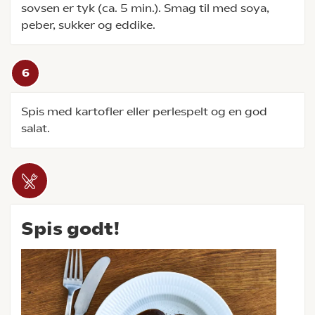
sovsen er tyk (ca. 5 min.). Smag til med soya,
peber, sukker og eddike.
Spis med kartofler eller perlespelt og en god
salat.
Spis godt!