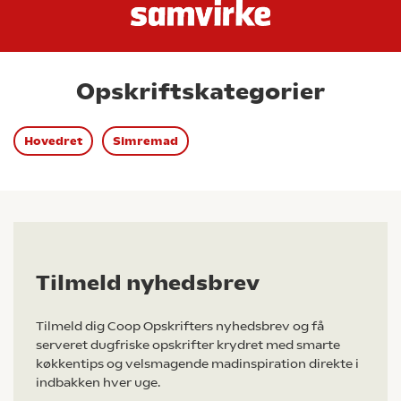
Opskriftskategorier
Hovedret
Simremad
Tilmeld nyhedsbrev
Tilmeld dig Coop Opskrifters nyhedsbrev og få
serveret dugfriske opskrifter krydret med smarte
køkkentips og velsmagende madinspiration direkte i
indbakken hver uge.