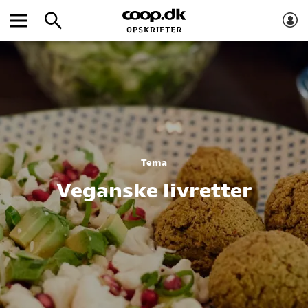
Tema
Veganske livretter