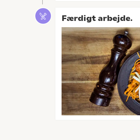
Færdigt arbejde.