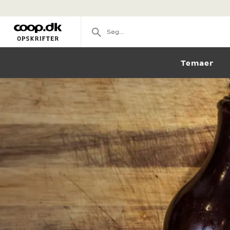
Temaer