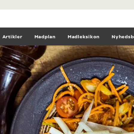
Artikler
Madplan
Madleksikon
Nyhedsb