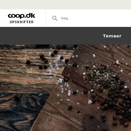
Temaer