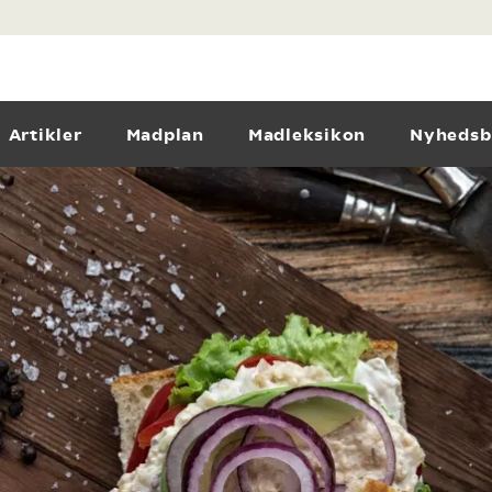
Artikler
Madplan
Madleksikon
Nyhedsb