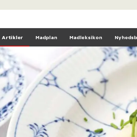
Artikler
Madplan
Madleksikon
Nyhedsb