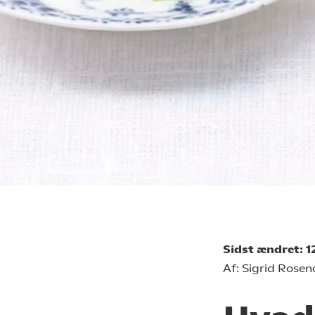
Sidst ændret: 
Af: Sigrid Rosen