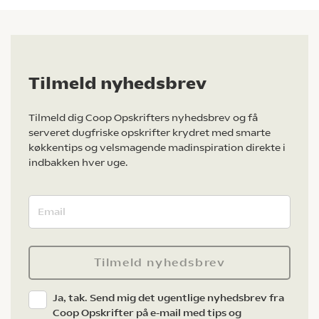
Tilmeld nyhedsbrev
Tilmeld dig Coop Opskrifters nyhedsbrev og få
serveret dugfriske opskrifter krydret med smarte
køkkentips og velsmagende madinspiration direkte i
indbakken hver uge.
Tilmeld nyhedsbrev
Ja, tak. Send mig det ugentlige nyhedsbrev fra
Coop Opskrifter på e-mail med tips og