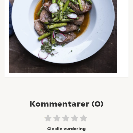
Kommentarer (
0
)
Giv din vurdering