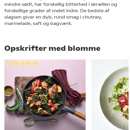
mindre sødt, har forskellig bitterhed i skrællen og
forskellige grader af melet indre. De bedste af
slagsen giver en dyb, rund smag i chutney,
marmelade, saft og bagværk.
Opskrifter med blomme