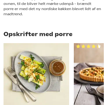
ovnen, til de bliver helt mørke udenpå – brændt
porre er med det ny nordiske køkken blevet lidt af en
madtrend.
Opskrifter med porre