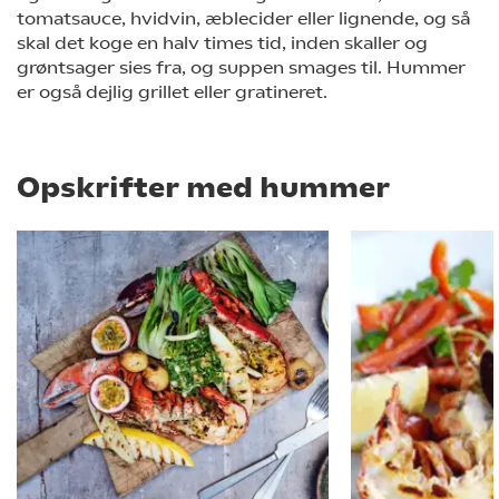
tomatsauce, hvidvin, æblecider eller lignende, og så
skal det koge en halv times tid, inden skaller og
grøntsager sies fra, og suppen smages til. Hummer
er også dejlig grillet eller gratineret.
Opskrifter med hummer