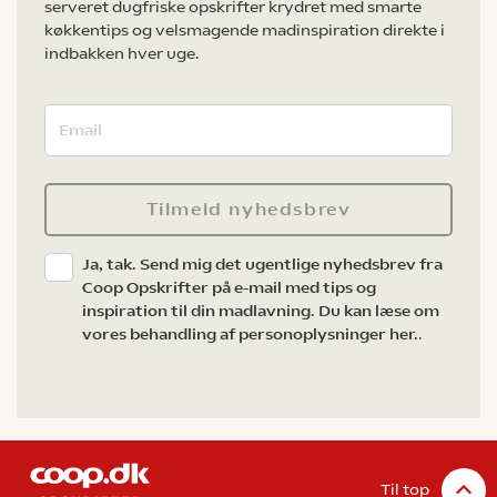
serveret dugfriske opskrifter krydret med smarte
køkkentips og velsmagende madinspiration direkte i
indbakken hver uge.
Tilmeld nyhedsbrev
Ja, tak. Send mig det ugentlige nyhedsbrev fra
Coop Opskrifter på e-mail med tips og
inspiration til din madlavning. Du kan læse om
vores behandling af personoplysninger her.
.
Til top