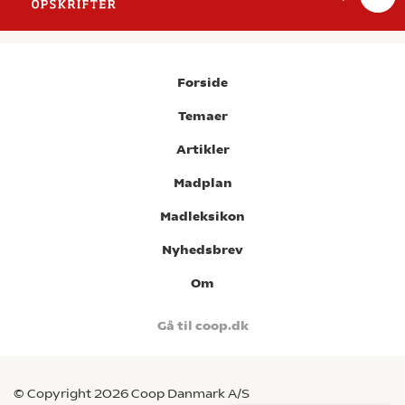
Forside
Temaer
Artikler
Madplan
Madleksikon
Nyhedsbrev
Om
Gå til coop.dk
© Copyright 2026 Coop Danmark A/S