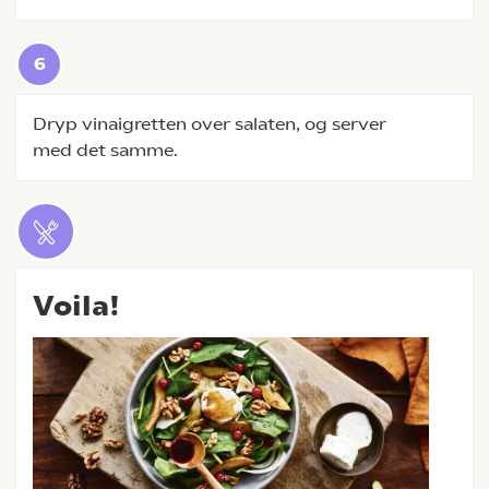
Dryp vinaigretten over salaten, og server
med det samme.
Voila!