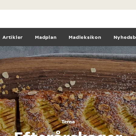
Artikler
Madplan
Madleksikon
Nyhedsb
Tema