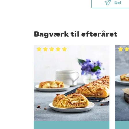
Del
Bagværk til efteråret