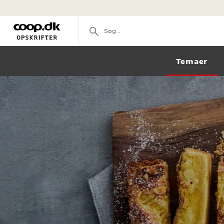
Temaer