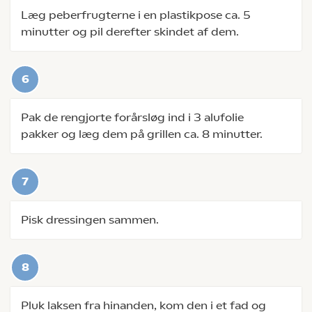
Læg peberfrugterne i en plastikpose ca. 5
minutter og pil derefter skindet af dem.
Pak de rengjorte forårsløg ind i 3 alufolie
pakker og læg dem på grillen ca. 8 minutter.
Pisk dressingen sammen.
Pluk laksen fra hinanden, kom den i et fad og