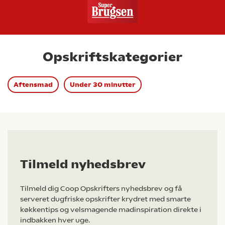
Opskriftskategorier
Aftensmad
Under 30 minutter
Tilmeld nyhedsbrev
Tilmeld dig Coop Opskrifters nyhedsbrev og få
serveret dugfriske opskrifter krydret med smarte
køkkentips og velsmagende madinspiration direkte i
indbakken hver uge.