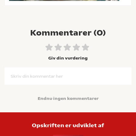
Kommentarer (
0
)
Giv din vurdering
Skriv din kommentar her
Endnu ingen kommentarer
Opskriften er udviklet af