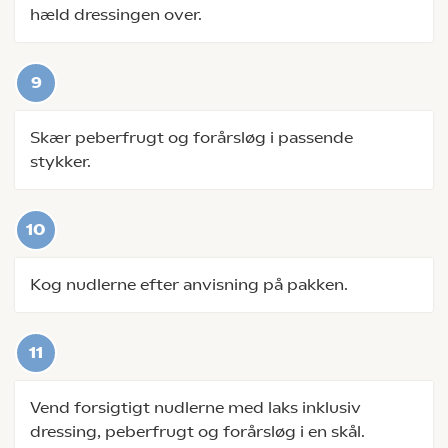
hæld dressingen over.
Skær peberfrugt og forårsløg i passende
stykker.
Kog nudlerne efter anvisning på pakken.
Vend forsigtigt nudlerne med laks inklusiv
dressing, peberfrugt og forårsløg i en skål.