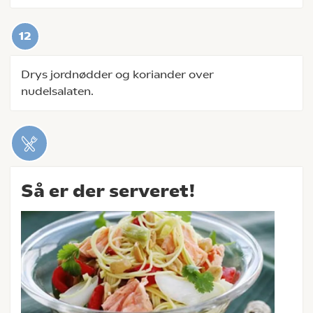
Drys jordnødder og koriander over
nudelsalaten.
Så er der serveret!