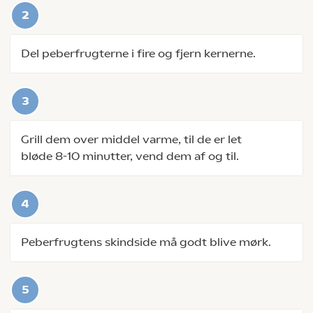
Del peberfrugterne i fire og fjern kernerne.
Grill dem over middel varme, til de er let
bløde 8-10 minutter, vend dem af og til.
Peberfrugtens skindside må godt blive mørk.