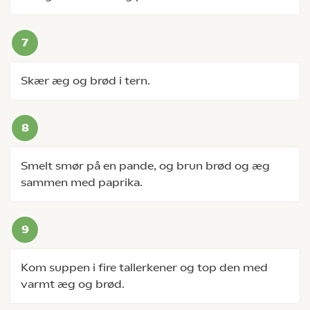
Skær æg og brød i tern.
Smelt smør på en pande, og brun brød og æg
sammen med paprika.
Kom suppen i fire tallerkener og top den med
varmt æg og brød.