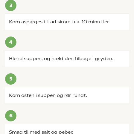
Kom asparges i. Lad simre i ca. 10 minutter.
Blend suppen, og hæld den tilbage i gryden.
Kom osten i suppen og rør rundt.
Smag til med salt og peber.