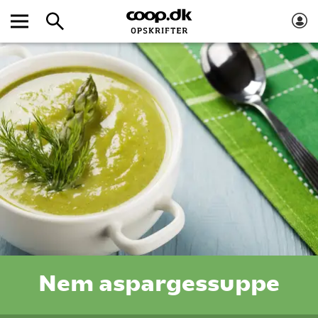
Nem aspargessuppe