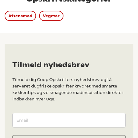
Aftensmad
Vegetar
Tilmeld nyhedsbrev
Tilmeld dig Coop Opskrifters nyhedsbrev og få
serveret dugfriske opskrifter krydret med smarte
køkkentips og velsmagende madinspiration direkte i
indbakken hver uge.