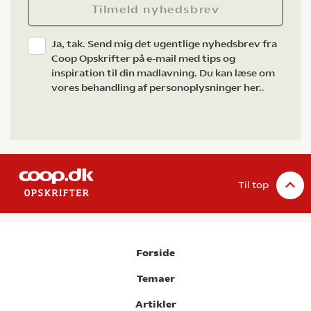
Tilmeld nyhedsbrev
Ja, tak. Send mig det ugentlige nyhedsbrev fra
Coop Opskrifter på e-mail med tips og
inspiration til din madlavning. Du kan læse om
vores behandling af personoplysninger her.
.
Til top
Forside
Temaer
Artikler