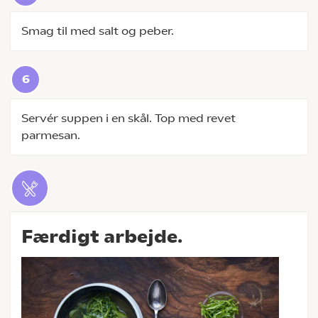
Smag til med salt og peber.
Servér suppen i en skål. Top med revet
parmesan.
Færdigt arbejde.