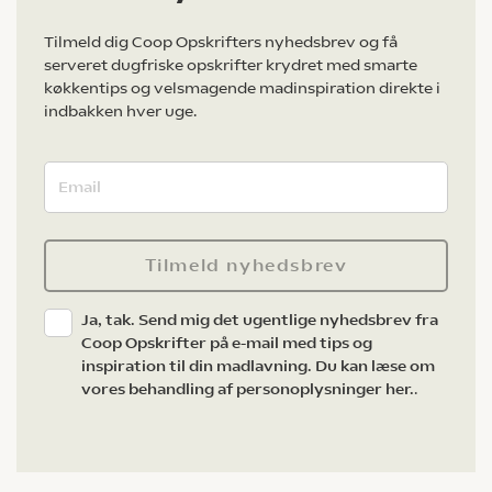
Tilmeld dig Coop Opskrifters nyhedsbrev og få
serveret dugfriske opskrifter krydret med smarte
køkkentips og velsmagende madinspiration direkte i
indbakken hver uge.
Tilmeld nyhedsbrev
Ja, tak. Send mig det ugentlige nyhedsbrev fra
Coop Opskrifter på e-mail med tips og
inspiration til din madlavning. Du kan læse om
vores behandling af personoplysninger her.
.