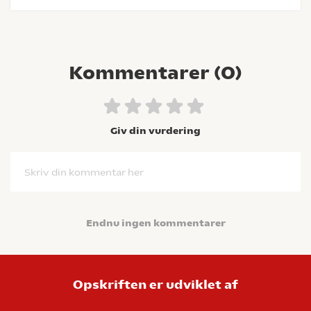
Kommentarer (
0
)
Giv din vurdering
Skriv din kommentar her
Endnu ingen kommentarer
Opskriften er udviklet af