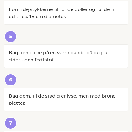
Form dejstykkerne til runde boller og rul dem
ud til ca. 18 cm diameter.
Bag lomperne på en varm pande på begge
sider uden fedtstof.
Bag dem, til de stadig er lyse, men med brune
pletter.