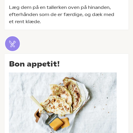
Læg dem på en tallerken oven på hinanden,
efterhånden som de er færdige, og dæk med
et rent klæde.
Bon appetit!