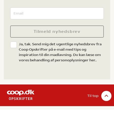
Tilmeld nyhedsbrev
Ja, tak. Send mig det ugentlige nyhedsbrev fra
Coop Opskrifter på e-mail med tips og
inspiration til din madlavning. Du kan læse om
vores behandling af personoplysninger her.
.
Til top