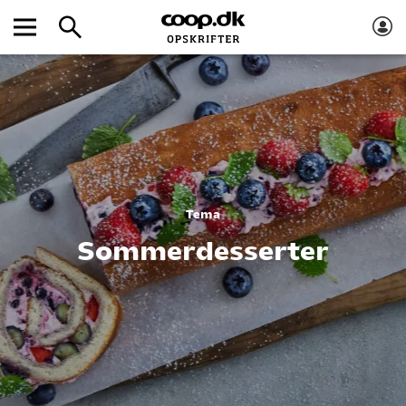
Tema
Sommerdesserter