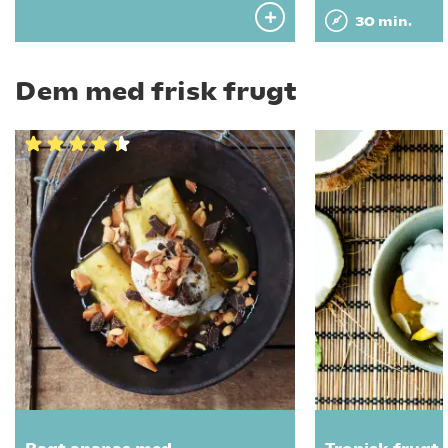
30 min.
Dem med frisk frugt