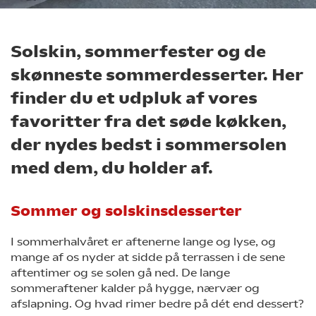
Solskin, sommerfester og de
skønneste sommerdesserter. Her
finder du et udpluk af vores
favoritter fra det søde køkken,
der nydes bedst i sommersolen
med dem, du holder af.
Sommer og solskinsdesserter
I sommerhalvåret er aftenerne lange og lyse, og
mange af os nyder at sidde på terrassen i de sene
aftentimer og se solen gå ned. De lange
sommeraftener kalder på hygge, nærvær og
afslapning. Og hvad rimer bedre på dét end dessert?