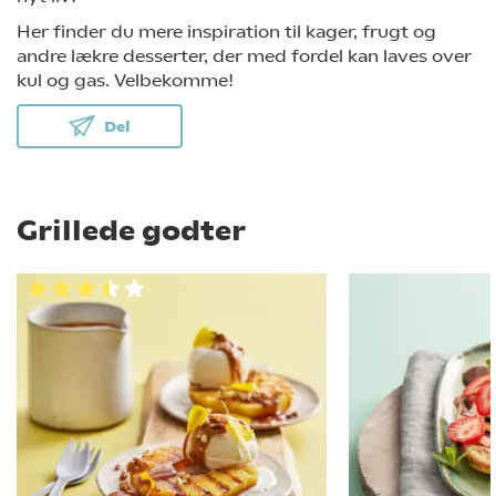
Her finder du mere inspiration til kager, frugt og
andre lækre desserter, der med fordel kan laves over
kul og gas. Velbekomme!
Del
Grillede godter