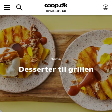
Tema
Desserter til grillen