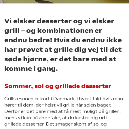
Vi elsker desserter og vi elsker
grill ‒ og kombinationen er
endnu bedre! Hvis du endnu ikke
har prøvet at grille dig vej til det
søde hjørne, er det bare med at
komme i gang.
Sommer, sol og grillede desserter
Grillsæsonen er kort i Danmark, i hvert fald hvis man
hører til dem, der helst vil grille når solen bager.
Derfor er det bare med at få mest muligt på grillen,
mens vi kan. Vi anbefaler, at du kaster dig ud i
grillede desserter. Det smager skønt af sol og