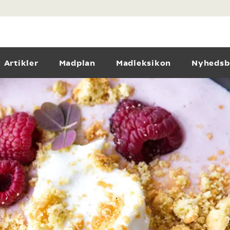
Artikler
Madplan
Madleksikon
Nyhedsb