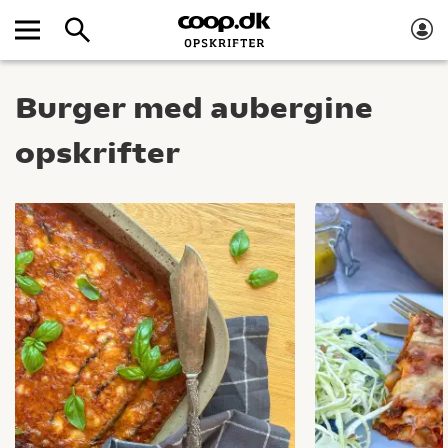
Burger med aubergine
opskrifter