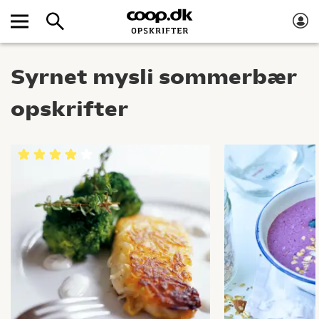
Syrnet mysli sommerbær
opskrifter