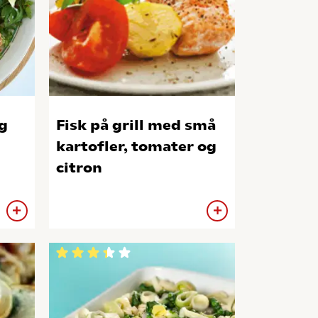
g
Fisk på grill med små
kartofler, tomater og
citron