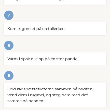
Kom rugmelet på en tallerken.
Varm 1 spsk olie op på en stor pande.
Fold rødspættefileterne sammen på midten,
vend dem i rugmel, og steg dem med det
samme på panden.