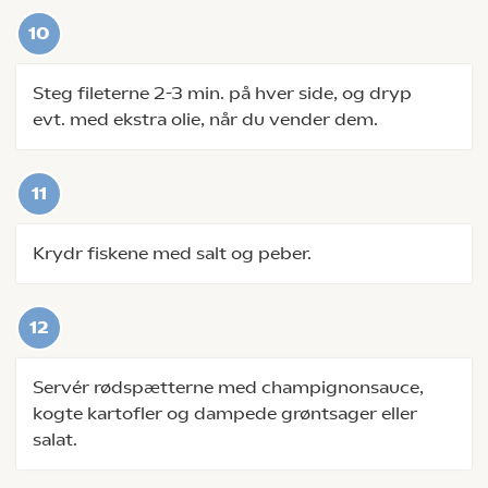
Steg fileterne 2-3 min. på hver side, og dryp
evt. med ekstra olie, når du vender dem.
Krydr fiskene med salt og peber.
Servér rødspætterne med champignonsauce,
kogte kartofler og dampede grøntsager eller
salat.