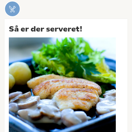
Så er der serveret!