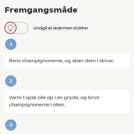
Fremgangsmåde
Undgå at skærmen slukker
Rens champignonerne, og skær dem i skiver.
Varm 1 spsk olie op i en gryde, og brun
champignonerne i olien.