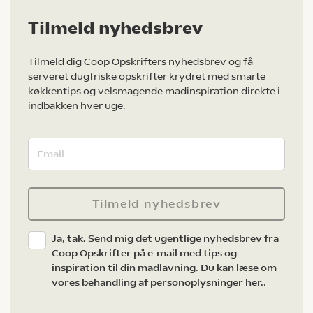
Tilmeld nyhedsbrev
Tilmeld dig Coop Opskrifters nyhedsbrev og få
serveret dugfriske opskrifter krydret med smarte
køkkentips og velsmagende madinspiration direkte i
indbakken hver uge.
Tilmeld nyhedsbrev
Ja, tak. Send mig det ugentlige nyhedsbrev fra
Coop Opskrifter på e-mail med tips og
inspiration til din madlavning. Du kan læse om
vores behandling af personoplysninger her.
.