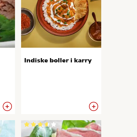
Indiske boller i karry