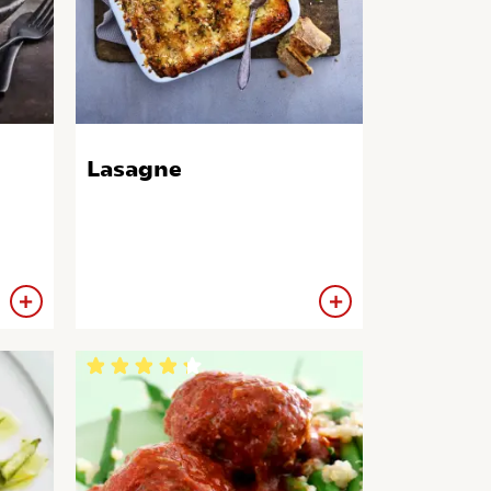
Lasagne