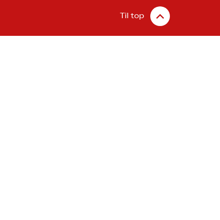
Til top