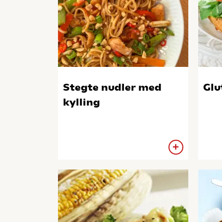
Stegte nudler med
Glu
kylling