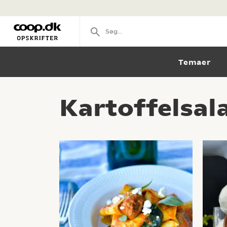
Temaer
Kartoffelsal