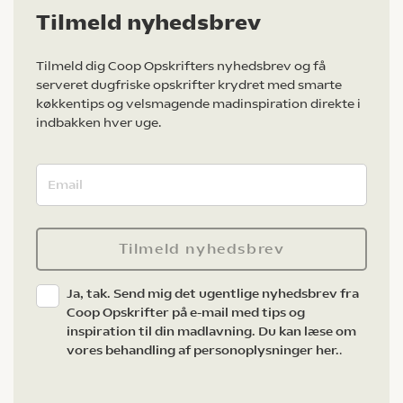
Tilmeld nyhedsbrev
Tilmeld dig Coop Opskrifters nyhedsbrev og få
serveret dugfriske opskrifter krydret med smarte
køkkentips og velsmagende madinspiration direkte i
indbakken hver uge.
Tilmeld nyhedsbrev
Ja, tak. Send mig det ugentlige nyhedsbrev fra
Coop Opskrifter på e-mail med tips og
inspiration til din madlavning. Du kan læse om
vores behandling af personoplysninger her.
.