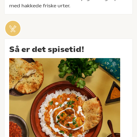
med hakkede friske urter.
Så er det spisetid!