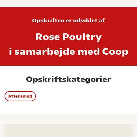
Opskriften er udviklet af
Rose Poultry
i samarbejde med Coop
Opskriftskategorier
Aftensmad