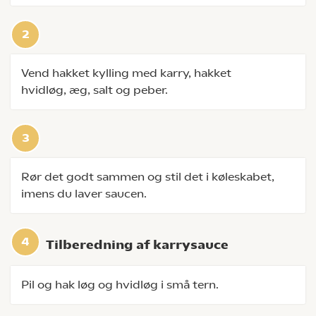
Vend hakket kylling med karry, hakket
hvidløg, æg, salt og peber.
Rør det godt sammen og stil det i køleskabet,
imens du laver saucen.
Tilberedning af karrysauce
Pil og hak løg og hvidløg i små tern.