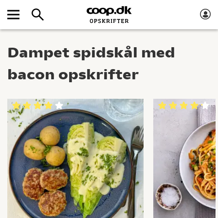
Dampet spidskål med
bacon opskrifter