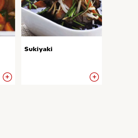
Sukiyaki