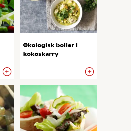
Økologisk boller i
kokoskarry