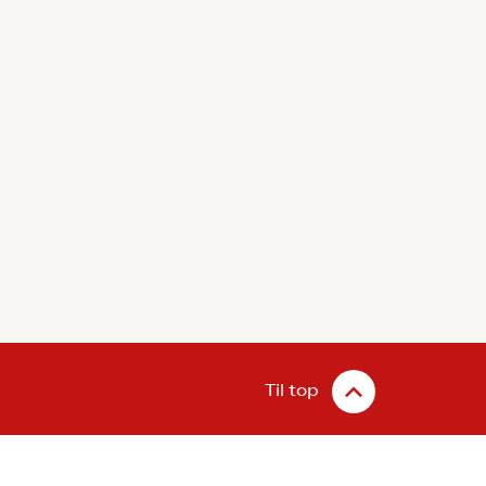
Til top