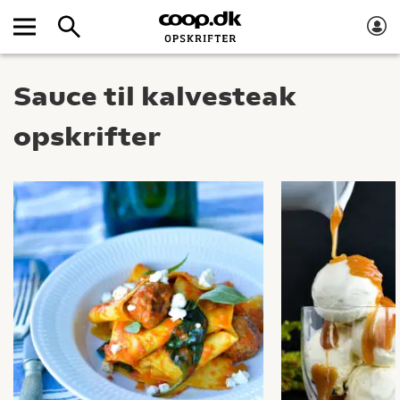
Sauce til kalvesteak
opskrifter