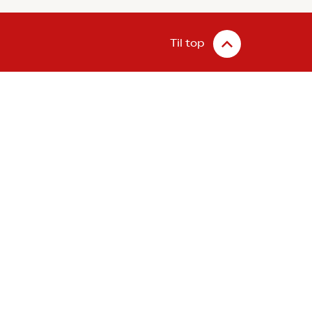
Til top