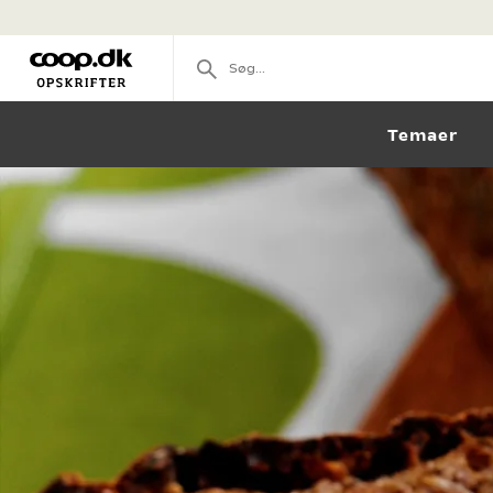
Temaer