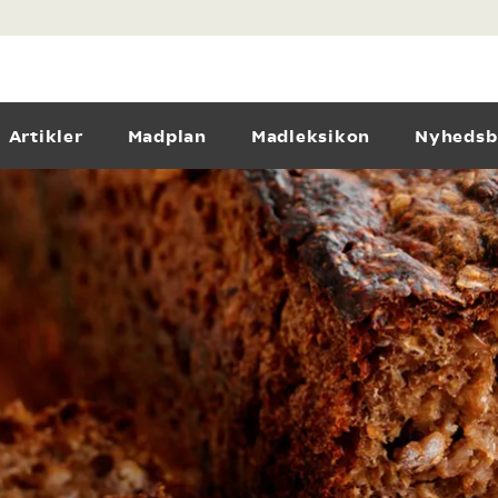
Artikler
Madplan
Madleksikon
Nyhedsb