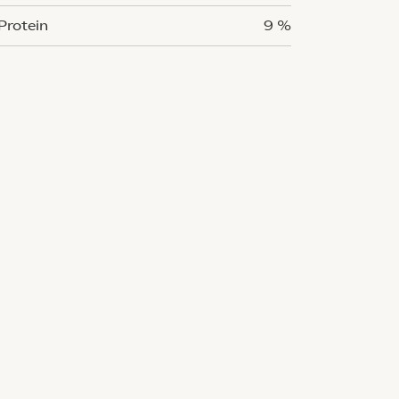
Protein
9 %