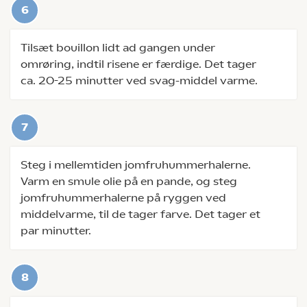
Tilsæt bouillon lidt ad gangen under
omrøring, indtil risene er færdige. Det tager
ca. 20-25 minutter ved svag-middel varme.
Steg i mellemtiden jomfruhummerhalerne.
Varm en smule olie på en pande, og steg
jomfruhummerhalerne på ryggen ved
middelvarme, til de tager farve. Det tager et
par minutter.