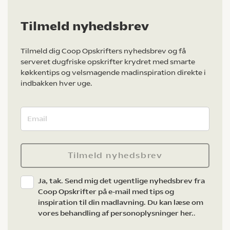
Tilmeld nyhedsbrev
Tilmeld dig Coop Opskrifters nyhedsbrev og få
serveret dugfriske opskrifter krydret med smarte
køkkentips og velsmagende madinspiration direkte i
indbakken hver uge.
Tilmeld nyhedsbrev
Ja, tak. Send mig det ugentlige nyhedsbrev fra
Coop Opskrifter på e-mail med tips og
inspiration til din madlavning. Du kan læse om
vores behandling af personoplysninger her.
.