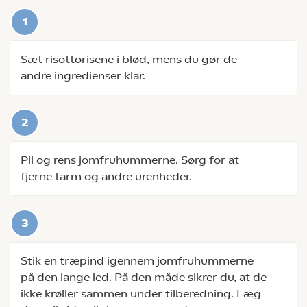
Sæt risottorisene i blød, mens du gør de
andre ingredienser klar.
Pil og rens jomfruhummerne. Sørg for at
fjerne tarm og andre urenheder.
Stik en træpind igennem jomfruhummerne
på den lange led. På den måde sikrer du, at de
ikke krøller sammen under tilberedning. Læg