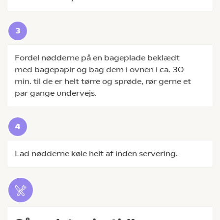
Fordel nødderne på en bageplade beklædt
med bagepapir og bag dem i ovnen i ca. 30
min. til de er helt tørre og sprøde, rør gerne et
par gange undervejs.
Lad nødderne køle helt af inden servering.