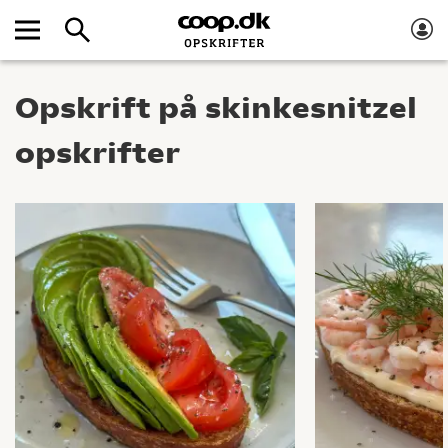
Opskrift på skinkesnitzel
opskrifter