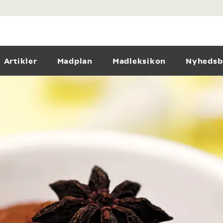
Artikler
Madplan
Madleksikon
Nyhedsb