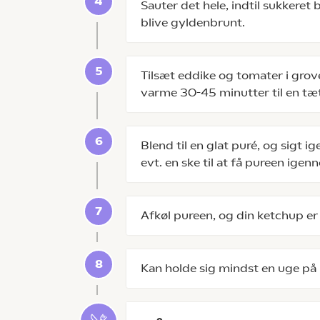
Sauter det hele, indtil sukkeret
blive gyldenbrunt.
Tilsæt eddike og tomater i grov
varme 30-45 minutter til en tæ
Blend til en glat puré, og sigt 
evt. en ske til at få pureen ige
Afkøl pureen, og din ketchup er 
Kan holde sig mindst en uge på 