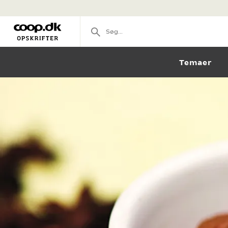
Temaer