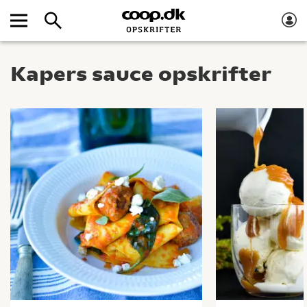
Kapers sauce opskrifter