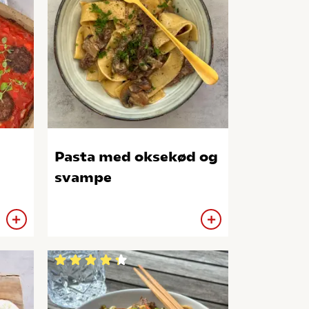
Pasta med oksekød og
svampe