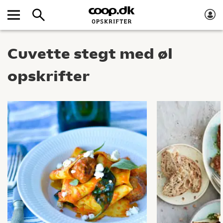
Cuvette stegt med øl
opskrifter