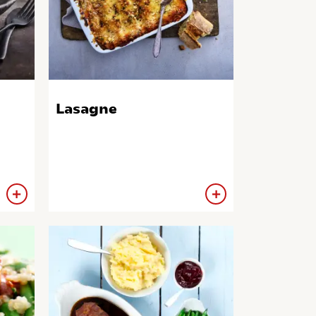
Lasagne