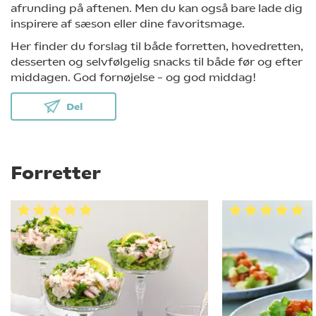
afrunding på aftenen. Men du kan også bare lade dig
inspirere af sæson eller dine favoritsmage.
Her finder du forslag til både forretten, hovedretten,
desserten og selvfølgelig snacks til både før og efter
middagen. God fornøjelse – og god middag!
Del
Forretter