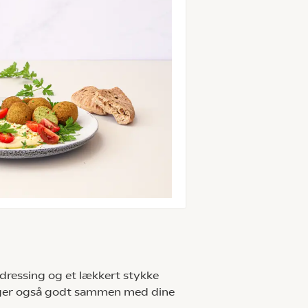
dressing og et lækkert stykke
mager også godt sammen med dine