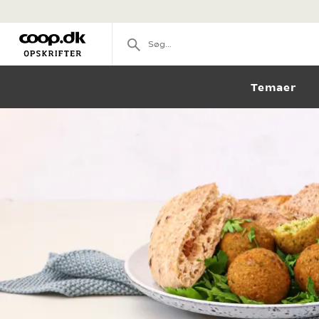
Temaer