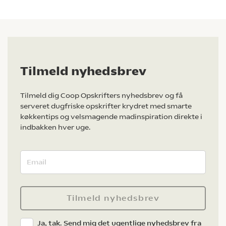
Tilmeld nyhedsbrev
Tilmeld dig Coop Opskrifters nyhedsbrev og få
serveret dugfriske opskrifter krydret med smarte
køkkentips og velsmagende madinspiration direkte i
indbakken hver uge.
Tilmeld nyhedsbrev
Ja, tak. Send mig det ugentlige nyhedsbrev fra