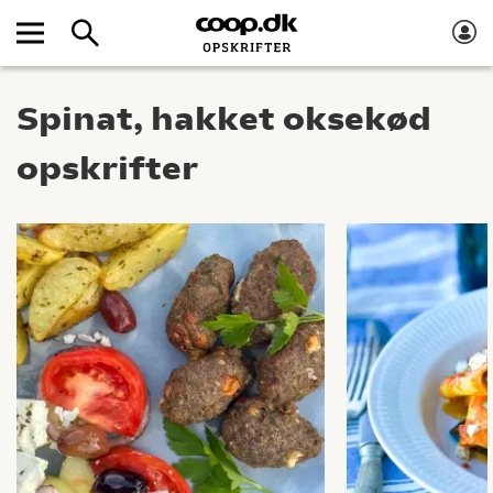
Spinat, hakket oksekød
opskrifter