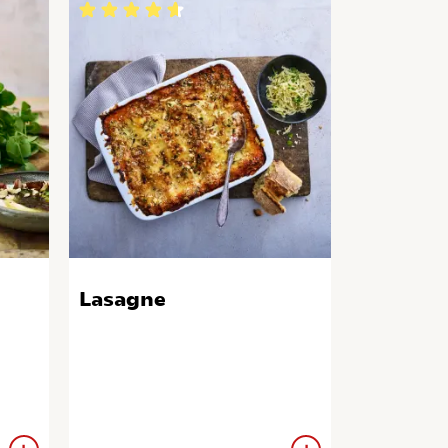
Lasagne