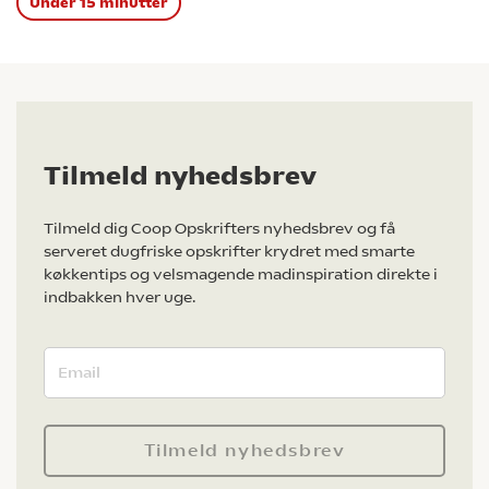
Under 15 minutter
Tilmeld nyhedsbrev
Tilmeld dig Coop Opskrifters nyhedsbrev og få
serveret dugfriske opskrifter krydret med smarte
køkkentips og velsmagende madinspiration direkte i
indbakken hver uge.
Tilmeld nyhedsbrev