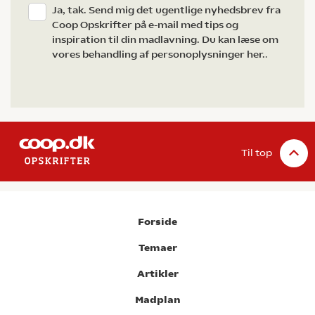
Ja, tak. Send mig det ugentlige nyhedsbrev fra
Coop Opskrifter på e-mail med tips og
inspiration til din madlavning. Du kan læse om
vores behandling af personoplysninger her.
.
Til top
Forside
Temaer
Artikler
Madplan