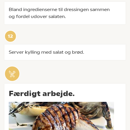
Bland ingredienserne til dressingen sammen
og fordel udover salaten.
Server kylling med salat og brød.
Færdigt arbejde.