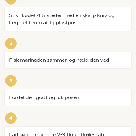
Stik i kødet 4-5 steder med en skarp kniv og
læg det i en kraftig plastpose.
Pisk marinaden sammen og hæld den ved.
Fordel den godt og luk posen.
Lad kødet marinere 2-3 timer i køleskab.