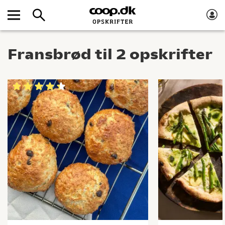
Fransbrød til 2 opskrifter