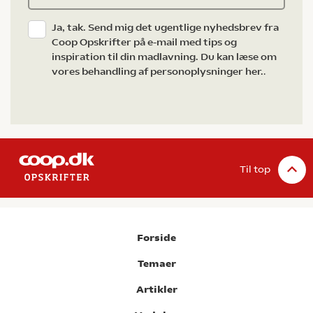
Ja, tak. Send mig det ugentlige nyhedsbrev fra
Coop Opskrifter på e-mail med tips og
inspiration til din madlavning. Du kan læse om
vores behandling af personoplysninger her.
.
Til top
Forside
Temaer
Artikler