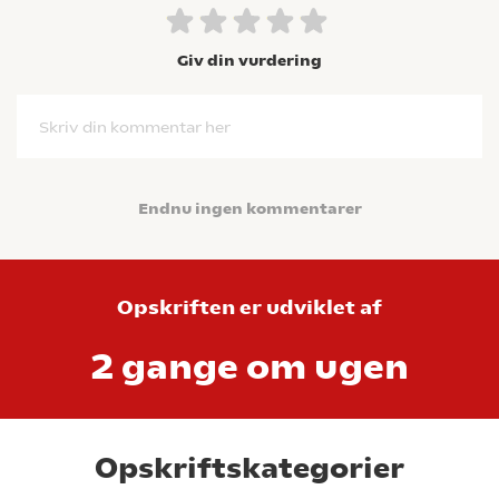
Giv din vurdering
Skriv din kommentar her
Endnu ingen kommentarer
Opskriften er udviklet af
2 gange om ugen
Opskriftskategorier