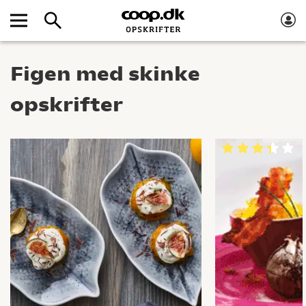
Figen med skinke
opskrifter