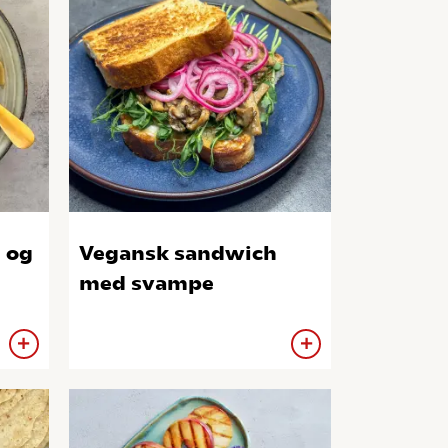
 og
Vegansk sandwich
med svampe