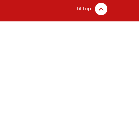
Til top