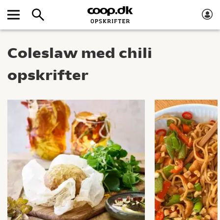
Coleslaw med chili
opskrifter