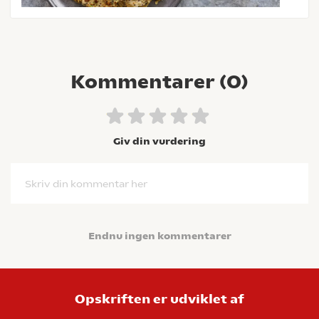
Kommentarer (
0
)
Giv din vurdering
Skriv din kommentar her
Endnu ingen kommentarer
Opskriften er udviklet af