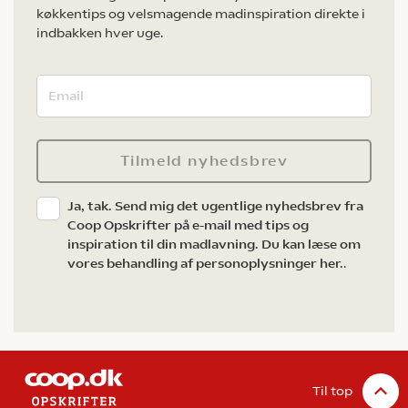
køkkentips og velsmagende madinspiration direkte i
indbakken hver uge.
Tilmeld nyhedsbrev
Ja, tak. Send mig det ugentlige nyhedsbrev fra
Coop Opskrifter på e-mail med tips og
inspiration til din madlavning. Du kan læse om
vores behandling af personoplysninger her.
.
Til top