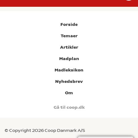
Forside
Temaer
Artikler
Madplan
Madleksikon
Nyhedsbrev
Om
Gå til coop.dk
© Copyright 2026 Coop Danmark A/S