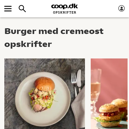
Burger med cremeost
opskrifter